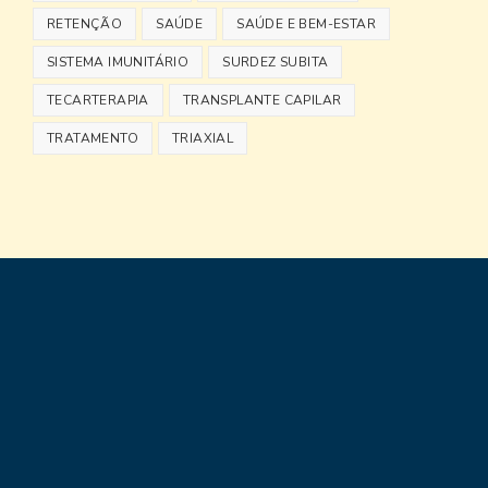
RETENÇÃO
SAÚDE
SAÚDE E BEM-ESTAR
SISTEMA IMUNITÁRIO
SURDEZ SUBITA
TECARTERAPIA
TRANSPLANTE CAPILAR
TRATAMENTO
TRIAXIAL