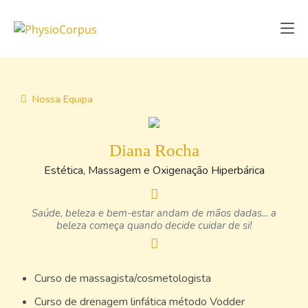
Nossa Equipa
Diana Rocha
Estética, Massagem e Oxigenação Hiperbárica
Saúde, beleza e bem-estar andam de mãos dadas... a
beleza começa quando decide cuidar de si!
Curso de massagista/cosmetologista
Curso de drenagem linfática método Vodder