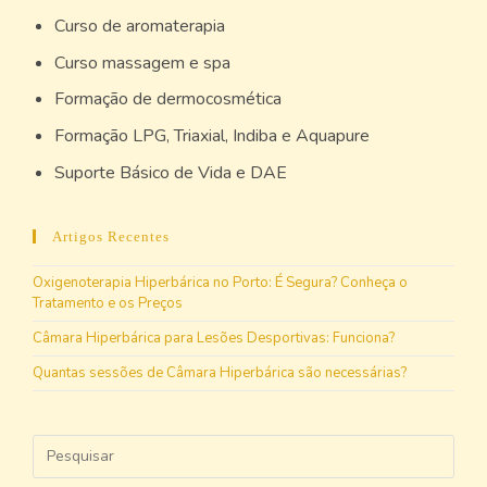
Curso de aromaterapia
Curso massagem e spa
Formação de dermocosmética
Formação LPG, Triaxial, Indiba e Aquapure
Suporte Básico de Vida e DAE
Artigos Recentes
Oxigenoterapia Hiperbárica no Porto: É Segura? Conheça o
Tratamento e os Preços
Câmara Hiperbárica para Lesões Desportivas: Funciona?
Quantas sessões de Câmara Hiperbárica são necessárias?