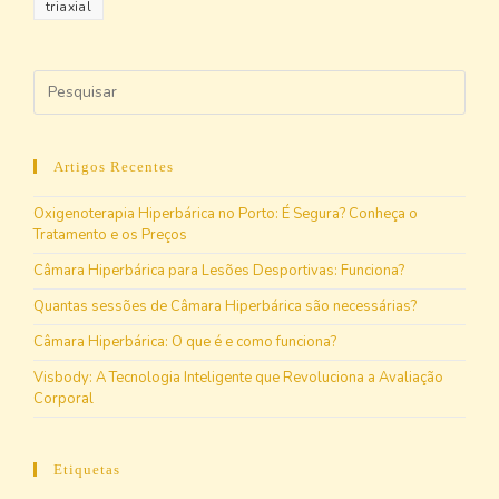
triaxial
Artigos Recentes
Oxigenoterapia Hiperbárica no Porto: É Segura? Conheça o
Tratamento e os Preços
Câmara Hiperbárica para Lesões Desportivas: Funciona?
Quantas sessões de Câmara Hiperbárica são necessárias?
Câmara Hiperbárica: O que é e como funciona?
Visbody: A Tecnologia Inteligente que Revoluciona a Avaliação
Corporal
Etiquetas