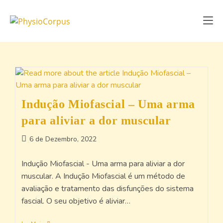
Indução Miofascial – Uma arma
para aliviar a dor muscular
6 de Dezembro, 2022
Indução Miofascial - Uma arma para aliviar a dor
muscular. A Indução Miofascial é um método de
avaliação e tratamento das disfunções do sistema
fascial. O seu objetivo é aliviar…