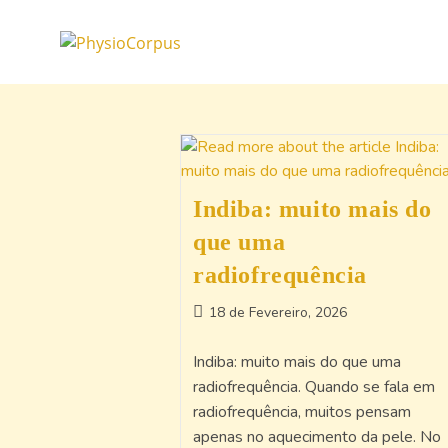
Indiba: muito mais do
que uma
radiofrequência
18 de Fevereiro, 2026
Indiba: muito mais do que uma
radiofrequência. Quando se fala em
radiofrequência, muitos pensam
apenas no aquecimento da pele. No