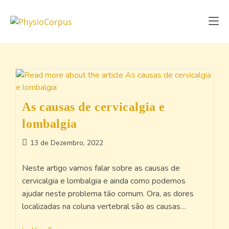
As causas de cervicalgia e
lombalgia
13 de Dezembro, 2022
Neste artigo vamos falar sobre as causas de
cervicalgia e lombalgia e ainda como podemos
ajudar neste problema tão comum. Ora, as dores
localizadas na coluna vertebral são as causas…