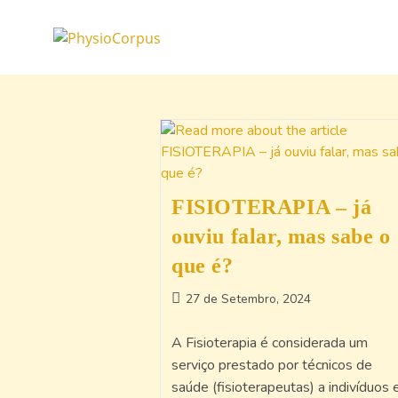
FISIOTERAPIA – já
ouviu falar, mas sabe o
que é?
27 de Setembro, 2024
A Fisioterapia é considerada um
serviço prestado por técnicos de
saúde (fisioterapeutas) a indivíduos 