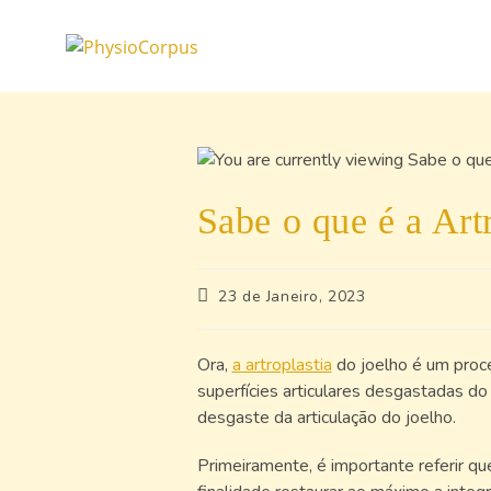
Sabe o que é a Art
23 de Janeiro, 2023
Ora,
a artroplastia
do joelho é um proce
superfícies articulares desgastadas do 
desgaste da articulação do joelho.
Primeiramente, é importante referir qu