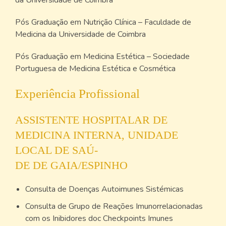
da Universidade de Coimbra
Pós Graduação em Nutrição Clínica – Faculdade de
Medicina da Universidade de Coimbra
Pós Graduação em Medicina Estética – Sociedade
Portuguesa de Medicina Estética e Cosmética
Experiência Profissional
ASSISTENTE HOSPITALAR DE
MEDICINA INTERNA, UNIDADE
LOCAL DE SAÚ-
DE DE GAIA/ESPINHO
Consulta de Doenças Autoimunes Sistémicas
Consulta de Grupo de Reações Imunorrelacionadas
com os Inibidores doc Checkpoints Imunes