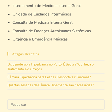
Internamento de Medicina Interna Geral
Unidade de Cuidados Intermédios
Consulta de Medicina Interna Geral
Consulta de Doenças Autoimunes Sistémicas
Urgência e Emergência Médicas
Artigos Recentes
Oxigenoterapia Hiperbárica no Porto: É Segura? Conheça o
Tratamento e os Preços
Câmara Hiperbárica para Lesões Desportivas: Funciona?
Quantas sessões de Câmara Hiperbárica são necessárias?