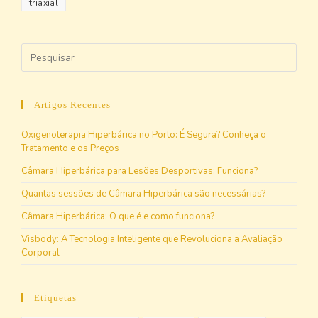
triaxial
Artigos Recentes
Oxigenoterapia Hiperbárica no Porto: É Segura? Conheça o
Tratamento e os Preços
Câmara Hiperbárica para Lesões Desportivas: Funciona?
Quantas sessões de Câmara Hiperbárica são necessárias?
Câmara Hiperbárica: O que é e como funciona?
Visbody: A Tecnologia Inteligente que Revoluciona a Avaliação
Corporal
Etiquetas