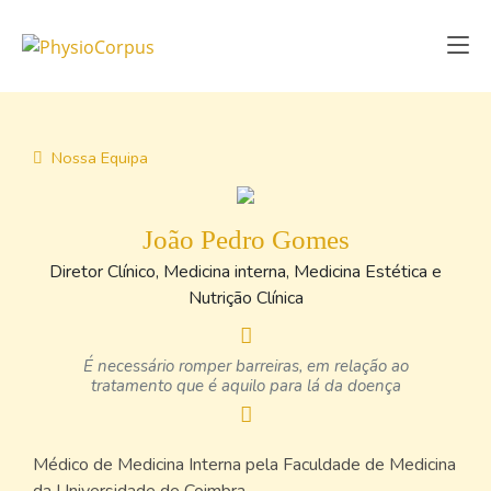
Nossa Equipa
João Pedro Gomes
Diretor Clínico, Medicina interna, Medicina Estética e
Nutrição Clínica
É necessário romper barreiras, em relação ao
tratamento que é aquilo para lá da doença
Médico de Medicina Interna pela Faculdade de Medicina