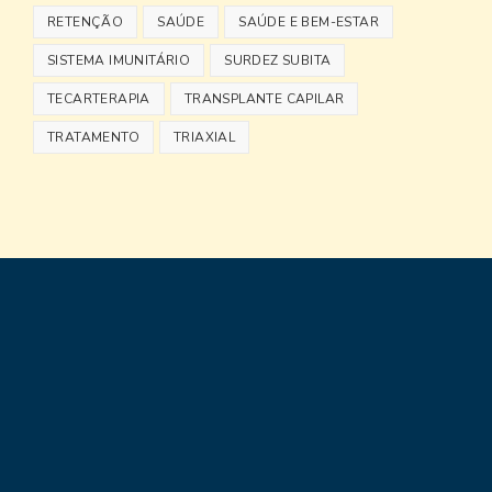
RETENÇÃO
SAÚDE
SAÚDE E BEM-ESTAR
SISTEMA IMUNITÁRIO
SURDEZ SUBITA
TECARTERAPIA
TRANSPLANTE CAPILAR
TRATAMENTO
TRIAXIAL