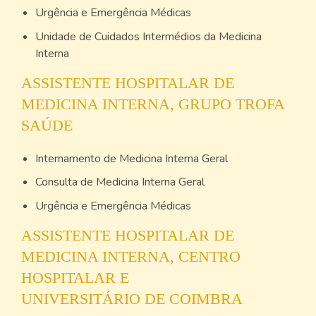
Urgência e Emergência Médicas
Unidade de Cuidados Intermédios da Medicina
Interna
ASSISTENTE HOSPITALAR DE
MEDICINA INTERNA, GRUPO TROFA
SAÚDE
Internamento de Medicina Interna Geral
Consulta de Medicina Interna Geral
Urgência e Emergência Médicas
ASSISTENTE HOSPITALAR DE
MEDICINA INTERNA, CENTRO
HOSPITALAR E
UNIVERSITÁRIO DE COIMBRA