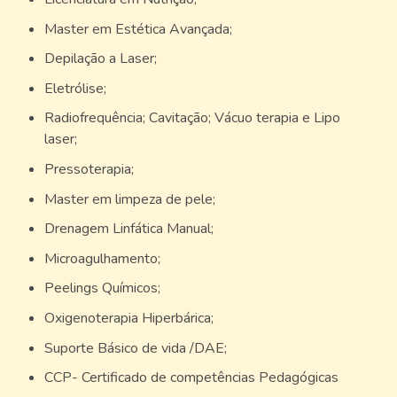
Master em Estética Avançada;
Depilação a Laser;
Eletrólise;
Radiofrequência; Cavitação; Vácuo terapia e Lipo
laser;
Pressoterapia;
Master em limpeza de pele;
Drenagem Linfática Manual;
Microagulhamento;
Peelings Químicos;
Oxigenoterapia Hiperbárica;
Suporte Básico de vida /DAE;
CCP- Certificado de competências Pedagógicas