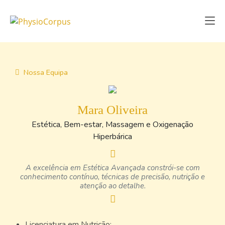
Nossa Equipa
Mara Oliveira
Estética, Bem-estar, Massagem e Oxigenação
Hiperbárica
A excelência em Estética Avançada constrói-se com
conhecimento contínuo, técnicas de precisão, nutrição e
atenção ao detalhe.
Licenciatura em Nutrição;