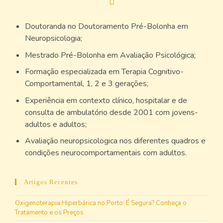
Doutoranda no Doutoramento Pré-Bolonha em
Neuropsicologia;
Mestrado Pré-Bolonha em Avaliação Psicológica;
Formação especializada em Terapia Cognitivo-
Comportamental, 1, 2 e 3 gerações;
Experiência em contexto clínico, hospitalar e de
consulta de ambulatório desde 2001 com jovens-
adultos e adultos;
Avaliação neuropsicologica nos diferentes quadros e
condições neurocomportamentais com adultos.
Artigos Recentes
Oxigenoterapia Hiperbárica no Porto: É Segura? Conheça o
Tratamento e os Preços