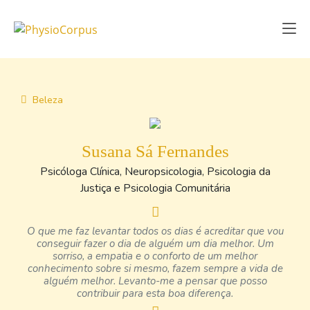
Beleza
Susana Sá Fernandes
Psicóloga Clínica, Neuropsicologia, Psicologia da
Justiça e Psicologia Comunitária
O que me faz levantar todos os dias é acreditar que vou
conseguir fazer o dia de alguém um dia melhor. Um
sorriso, a empatia e o conforto de um melhor
conhecimento sobre si mesmo, fazem sempre a vida de
alguém melhor. Levanto-me a pensar que posso
contribuir para esta boa diferença.