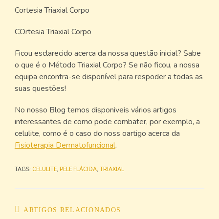
Cortesia Triaxial Corpo
COrtesia Triaxial Corpo
Ficou esclarecido acerca da nossa questão inicial? Sabe
o que é o Método Triaxial Corpo? Se não ficou, a nossa
equipa encontra-se disponível para respoder a todas as
suas questões!
No nosso Blog temos disponiveis vários artigos
interessantes de como pode combater, por exemplo, a
celulite, como é o caso do noss oartigo acerca da
Fisioterapia Dermatofuncional
.
TAGS
:
CELULITE
,
PELE FLÁCIDA
,
TRIAXIAL
ARTIGOS RELACIONADOS