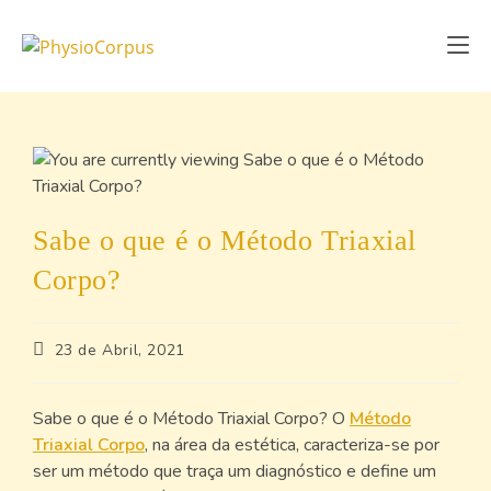
Sabe o que é o Método Triaxial
Corpo?
23 de Abril, 2021
Sabe o que é o Método Triaxial Corpo? O
Método
Triaxial Corpo
, na área da estética, caracteriza-se por
ser um método que traça um diagnóstico e define um