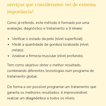
serviços que consideramos ser de extrema
importância!
Como já referido, este método é formado por uma
avaliação, diagnóstico e tratamento a
3 níveis
:
Verificar o estado da pele (nível superficial);
Medir a quantidade de gordura localizada (nível
médio);
Analisar a firmeza muscular (nível profundo).
Tem como objetivo obter o melhor resultado,
combinando diferentes tecnologias num programa de
tratamento global.
De forma a ser possível programar um tratamento que
garanta os melhores resultados, é imprescindível
realizar um
diagnóstico
a todos os níveis.