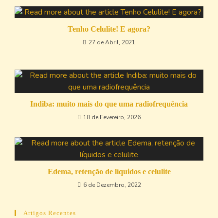
Tenho Celulite! E agora?
27 de Abril, 2021
Indiba: muito mais do que uma radiofrequência
18 de Fevereiro, 2026
Edema, retenção de líquidos e celulite
6 de Dezembro, 2022
Artigos Recentes