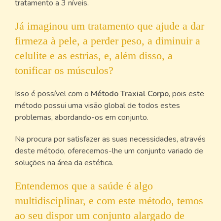
tratamento a 3 níveis.
Já imaginou um tratamento que ajude a dar
firmeza à pele, a perder peso, a diminuir a
celulite e as estrias, e, além disso, a
tonificar os músculos?
Isso é possível com o
Método Traxial Corpo
, pois este
método possui uma visão global de todos estes
problemas, abordando-os em conjunto.
Na procura por satisfazer as suas necessidades, através
deste método, oferecemos-lhe um conjunto variado de
soluções na área da estética.
Entendemos que a saúde é algo
multidisciplinar, e com este método, temos
ao seu dispor um conjunto alargado de