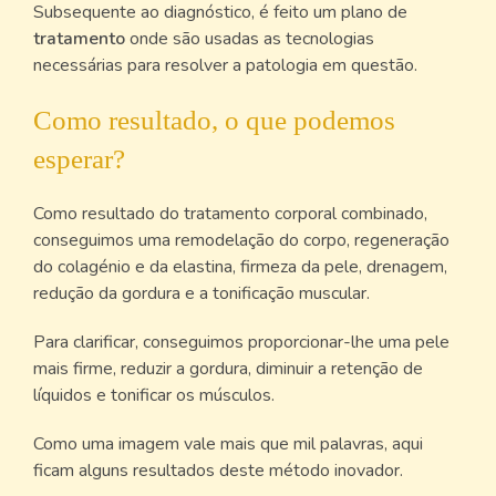
Subsequente ao diagnóstico, é feito um plano de
tratamento
onde são usadas as tecnologias
necessárias para resolver a patologia em questão.
Como resultado, o que podemos
esperar?
Como resultado do tratamento corporal combinado,
conseguimos uma remodelação do corpo, regeneração
do colagénio e da elastina, firmeza da pele, drenagem,
redução da gordura e a tonificação muscular.
Para clarificar, conseguimos proporcionar-lhe uma pele
mais firme, reduzir a gordura, diminuir a retenção de
líquidos e tonificar os músculos.
Como uma imagem vale mais que mil palavras, aqui
ficam alguns resultados deste método inovador.