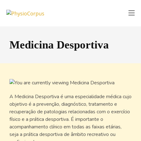
Medicina Desportiva
A Medicina Desportiva é uma especialidade médica cujo
objetivo é a prevenção, diagnóstico, tratamento e
recuperação de patologias relacionadas com o exercício
físico e a prática desportiva. É importante o
acompanhamento clínico em todas as faixas etárias,
seja a prática desportiva de âmbito recreativo ou