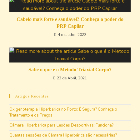
Cabelo mais forte e saudável? Conheça o poder do
PRP Capilar
4 de Julho, 2022
Sabe o que é o Método Triaxial Corpo?
23 de Abril, 2021
Artigos Recentes
Oxigenoterapia Hiperbárica no Porto: É Segura? Conheça o
Tratamento e os Preços
Câmara Hiperbárica para Lesões Desportivas: Funciona?
Quantas sessões de Câmara Hiperbárica são necessárias?