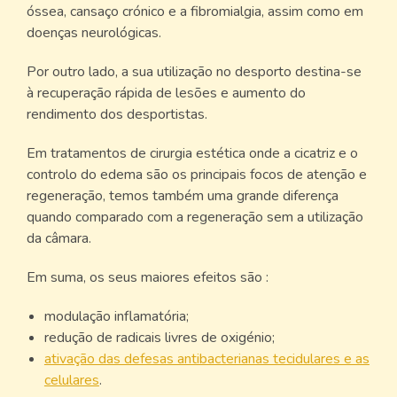
óssea, cansaço crónico e a fibromialgia, assim como em
doenças neurológicas.
Por outro lado, a sua utilização no desporto destina-se
à recuperação rápida de lesões e aumento do
rendimento dos desportistas.
Em tratamentos de cirurgia estética onde a cicatriz e o
controlo do edema são os principais focos de atenção e
regeneração, temos também uma grande diferença
quando comparado com a regeneração sem a utilização
da câmara.
Em suma, os seus maiores efeitos são :
modulação inflamatória;
redução de radicais livres de oxigénio;
ativação das defesas antibacterianas tecidulares e as
celulares
.