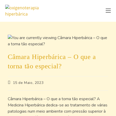
Câmara Hiperbárica – O que a
torna tão especial?
15 de Maio, 2023
Câmara Hiperbárica – O que a torna tão especial? A
Medicina Hiperbárica dedica-se ao tratamento de várias
patologias num meio ambiente com pressão superior à