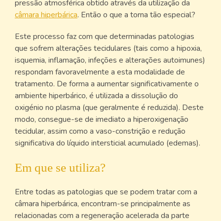
pressão atmosférica obtido através da utilização da
câmara hiperbárica
. Então o que a torna tão especial?
Este processo faz com que determinadas patologias
que sofrem alterações tecidulares (tais como a hipoxia,
isquemia, inflamação, infeções e alterações autoimunes)
respondam favoravelmente a esta modalidade de
tratamento. De forma a aumentar significativamente o
ambiente hiperbárico, é utilizada a dissolução do
oxigénio no plasma (que geralmente é reduzida). Deste
modo, consegue-se de imediato a hiperoxigenação
tecidular, assim como a vaso-constrição e redução
significativa do líquido intersticial acumulado (edemas).
Em que se utiliza?
Entre todas as patologias que se podem tratar com a
câmara hiperbárica, encontram-se principalmente as
relacionadas com a regeneração acelerada da parte