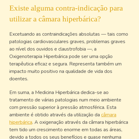
Existe alguma contra-indicação para
utilizar a câmara hiperbárica?
Excetuando as contraindicações absolutas — tais como
patologias cardiovasculares graves, problemas graves
ao nível dos ouvidos e claustrofobia —, a
Oxigenoterapia Hiperbárica pode ser uma opção
terapêutica eficaz e segura. Representa também um
impacto muito positivo na qualidade de vida dos
doentes.
Em suma, a Medicina Hiperbárica dedica-se ao
tratamento de várias patologias num meio ambiente
com pressão superior à pressão atmosférica. Esta
ambiente é obtido através da utilização da
câmara
hiperbárica
. A oxigenação através da câmara hiperbárica
tem tido um crescimento enorme em todas as áreas,
devido a todos os seus benefícios e quase nenhuma