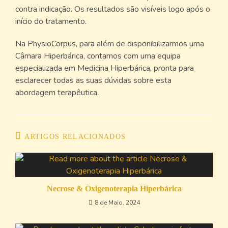
contra indicação. Os resultados são visíveis logo após o
início do tratamento.
Na PhysioCorpus, para além de disponibilizarmos uma
Câmara Hiperbárica, contamos com uma equipa
especializada em Medicina Hiperbárica, pronta para
esclarecer todas as suas dúvidas sobre esta
abordagem terapêutica.
ARTIGOS RELACIONADOS
Necrose & Oxigenoterapia Hiperbárica
8 de Maio, 2024