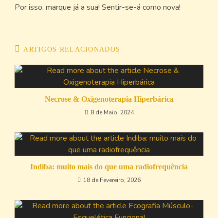
Por isso, marque já a sua! Sentir-se-á como nova!
ARTIGOS RELACIONADOS
Necrose & Oxigenoterapia Hiperbárica
8 de Maio, 2024
Indiba: muito mais do que uma radiofrequência
18 de Fevereiro, 2026