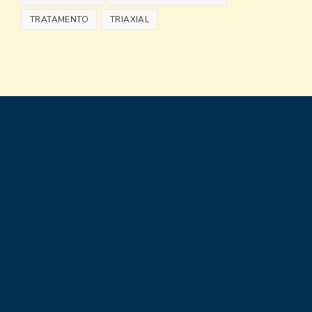
TRATAMENTO
TRIAXIAL