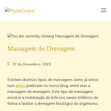
Massagem de Drenagem
27 de Novembro, 2023
Existem diversos tipos de massagem, como já vimos
num
artigo
publicado no nosso blog, entre elas a
massagem de drenagem. Este tipo de massagem
envolve a mobilização da linfa nos canais linfáticos de
forma a facilitar a drenagem fisiológica do organismo.