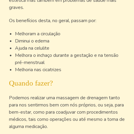
estética mas também em problemas de saúde mais
graves.
Os benefícios desta, no geral, passam por:
Melhoram a circulação
Diminui o edema
Ajuda na celulite
Melhora o inchaço durante a gestação e na tensão
pré-menstrual
Melhoria nas cicatrizes
Quando fazer?
Podemos realizar uma massagem de drenagem tanto
para nos sentirmos bem com nós próprios, ou seja, para
bem-estar, como para coadjuvar com procedimentos
médicos, tais como operações ou até mesmo a toma de
alguma medicação.