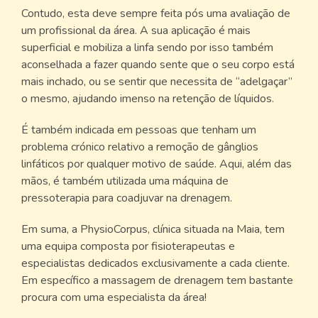
Contudo, esta deve sempre feita pós uma avaliação de
um profissional da área. A sua aplicação é mais
superficial e mobiliza a linfa sendo por isso também
aconselhada a fazer quando sente que o seu corpo está
mais inchado, ou se sentir que necessita de “adelgaçar”
o mesmo, ajudando imenso na retenção de líquidos.
É também indicada em pessoas que tenham um
problema crónico relativo a remoção de gânglios
linfáticos por qualquer motivo de saúde. Aqui, além das
mãos, é também utilizada uma máquina de
pressoterapia para coadjuvar na drenagem.
Em suma, a PhysioCorpus, clínica situada na Maia, tem
uma equipa composta por fisioterapeutas e
especialistas dedicados exclusivamente a cada cliente.
Em específico a massagem de drenagem tem bastante
procura com uma especialista da área!