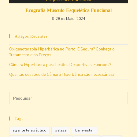
Ecografia Músculo-Esquelética Funcional
28 de Maio, 2024
Artigos Recentes
Oxigenoterapia Hiperbárica no Porto: É Segura? Conheça o
Tratamento e os Preços
Câmara Hiperbárica para Lesões Desportivas: Funciona?
Quantas sessões de Câmara Hiperbárica são necessárias?
Tags
agente terapêutico
beleza
bem-estar