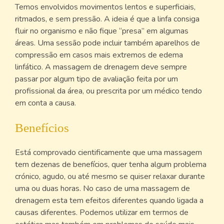
Temos envolvidos movimentos lentos e superficiais,
ritmados, e sem pressão. A ideia é que a linfa consiga
fluir no organismo e não fique “presa” em algumas
áreas. Uma sessão pode incluir também aparelhos de
compressão em casos mais extremos de edema
linfático. A massagem de drenagem deve sempre
passar por algum tipo de avaliação feita por um
profissional da área, ou prescrita por um médico tendo
em conta a causa.
Benefícios
Está comprovado cientificamente que uma massagem
tem dezenas de benefícios, quer tenha algum problema
crónico, agudo, ou até mesmo se quiser relaxar durante
uma ou duas horas. No caso de uma massagem de
drenagem esta tem efeitos diferentes quando ligada a
causas diferentes. Podemos utilizar em termos de